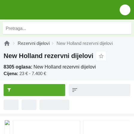
Rezervni dijelovi
New Holland rezervni dijelovi
New Holland rezervni dijelovi
8305 oglasa:
New Holland rezervni dijelovi
Cijena:
23 € - 7.400 €