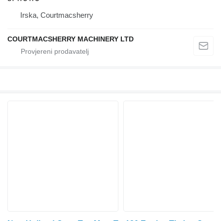
Irska, Courtmacsherry
COURTMACSHERRY MACHINERY LTD