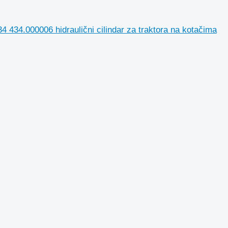
434.000006 hidraulični cilindar za traktora na kotačima