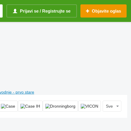
Prijavi se / Registrujte se
Objavite oglas
vodnje - prvo stare
Sve