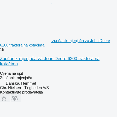
zupčanik mjenjača za John Deere
6200 traktora na kotačima
15
Zupčanik mjenjača za John Deere 6200 traktora na
kotačima
Cijena na upit
Zupčanik mjenjača
Danska, Hemmet
Chr. Nielsen - Tingheden A/S
Kontaktirajte prodavatelja