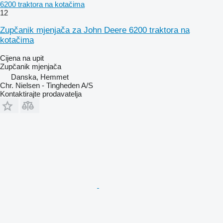
6200 traktora na kotačima
12
Zupčanik mjenjača za John Deere 6200 traktora na
kotačima
Cijena na upit
Zupčanik mjenjača
Danska, Hemmet
Chr. Nielsen - Tingheden A/S
Kontaktirajte prodavatelja