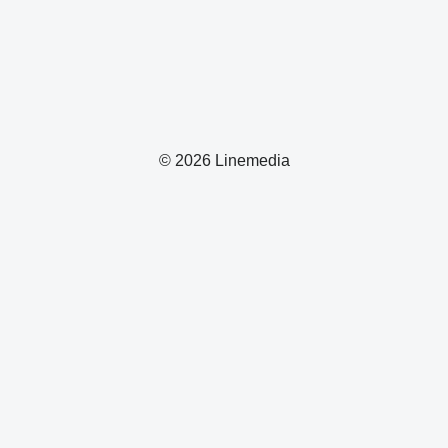
© 2026 Linemedia