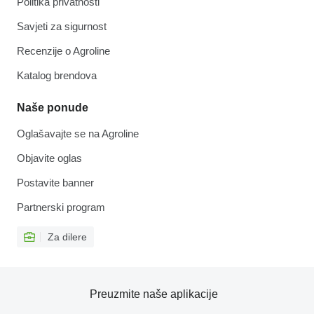
Politika privatnosti
Savjeti za sigurnost
Recenzije o Agroline
Katalog brendova
Naše ponude
Oglašavajte se na Agroline
Objavite oglas
Postavite banner
Partnerski program
Za dilere
Preuzmite naše aplikacije