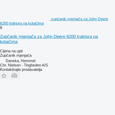
zupčanik mjenjača za John Deere
6200 traktora na kotačima
8
Zupčanik mjenjača za John Deere 6200 traktora na
kotačima
Cijena na upit
Zupčanik mjenjača
Danska, Hemmet
Chr. Nielsen - Tingheden A/S
Kontaktirajte prodavatelja