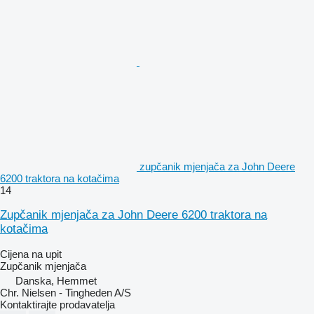
zupčanik mjenjača za John Deere
6200 traktora na kotačima
14
Zupčanik mjenjača za John Deere 6200 traktora na
kotačima
Cijena na upit
Zupčanik mjenjača
Danska, Hemmet
Chr. Nielsen - Tingheden A/S
Kontaktirajte prodavatelja