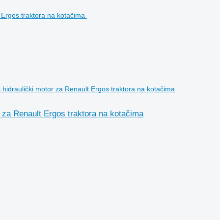
hidraulički motor za Renault Ergos traktora na kotačima
 za Renault Ergos traktora na kotačima