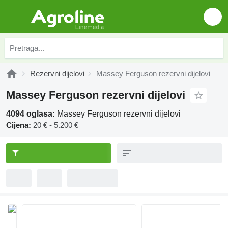
Rezervni dijelovi
Massey Ferguson rezervni dijelovi
Massey Ferguson rezervni dijelovi
4094 oglasa:
Massey Ferguson rezervni dijelovi
Cijena:
20 € - 5.200 €