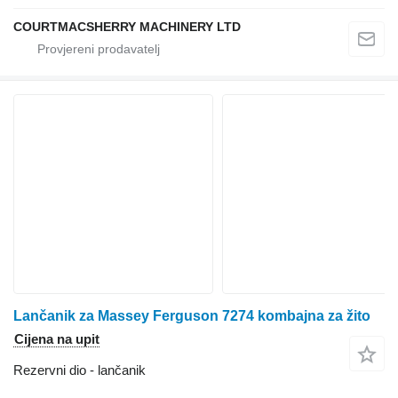
COURTMACSHERRY MACHINERY LTD
Lančanik za Massey Ferguson 7274 kombajna za žito
Cijena na upit
Rezervni dio - lančanik