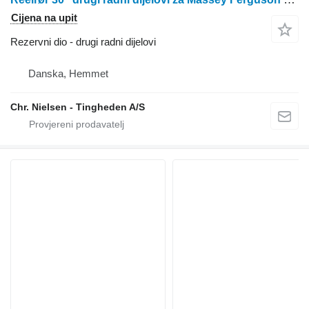
Cijena na upit
Rezervni dio - drugi radni dijelovi
Danska, Hemmet
Chr. Nielsen - Tingheden A/S