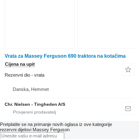
Vrata za Massey Ferguson 690 traktora na kotačima
Cijena na upit
Rezervni dio - vrata
Danska, Hemmet
Chr. Nielsen - Tingheden A/S
Pretplatite se na primanje novih oglasa iz ove kategorije
rezervni dijelovi
Massey Ferguson