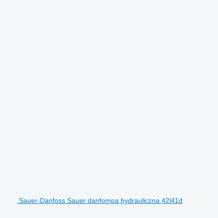
Sauer-Danfoss Sauer danfompa hydrauliczna 42l41d