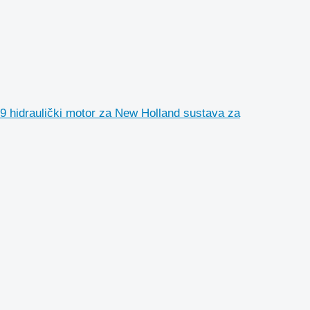
raulički motor za New Holland sustava za