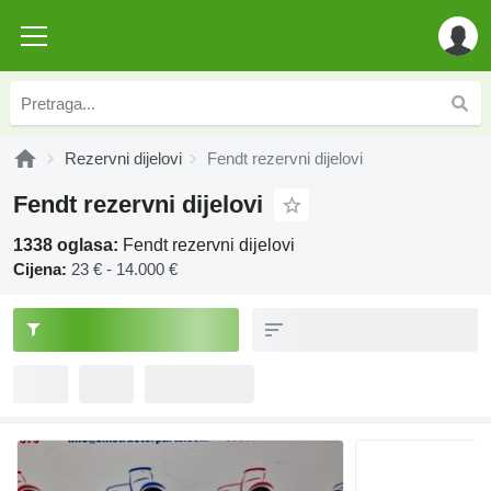
Rezervni dijelovi
Fendt rezervni dijelovi
Fendt rezervni dijelovi
1338 oglasa:
Fendt rezervni dijelovi
Cijena:
23 € - 14.000 €