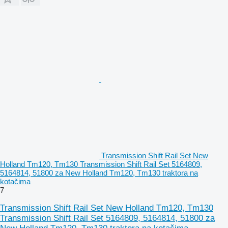
Transmission Shift Rail Set New
Holland Tm120, Tm130 Transmission Shift Rail Set 5164809,
5164814, 51800 za New Holland Tm120, Tm130 traktora na
kotačima
7
Transmission Shift Rail Set New Holland Tm120, Tm130
Transmission Shift Rail Set 5164809, 5164814, 51800 za