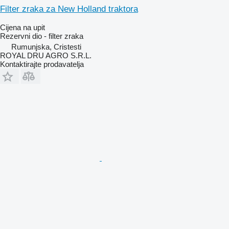
Filter zraka za New Holland traktora
Cijena na upit
Rezervni dio - filter zraka
Rumunjska, Cristesti
ROYAL DRU AGRO S.R.L.
Kontaktirajte prodavatelja