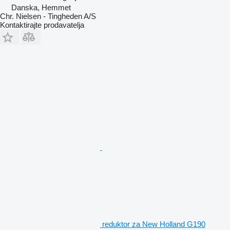
Danska, Hemmet
Chr. Nielsen - Tingheden A/S
Kontaktirajte prodavatelja
reduktor za New Holland G190