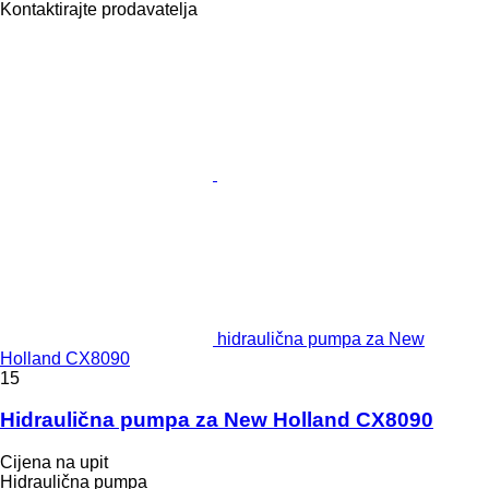
Kontaktirajte prodavatelja
hidraulična pumpa za New
Holland CX8090
15
Hidraulična pumpa za New Holland CX8090
Cijena na upit
Hidraulična pumpa