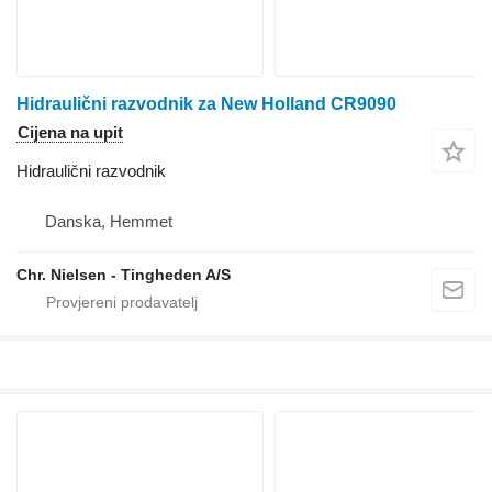
Hidraulični razvodnik za New Holland CR9090
Cijena na upit
Hidraulični razvodnik
Danska, Hemmet
Chr. Nielsen - Tingheden A/S