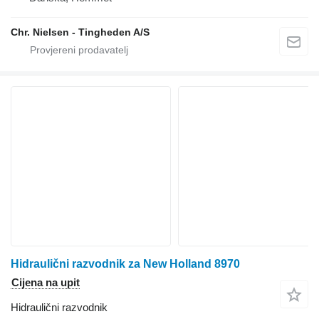
Chr. Nielsen - Tingheden A/S
Hidraulični razvodnik za New Holland 8970
Cijena na upit
Hidraulični razvodnik