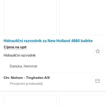
Hidraulični razvodnik za New Holland 4860 balirke
Cijena na upit
Hidraulični razvodnik
Danska, Hemmet
Chr. Nielsen - Tingheden A/S