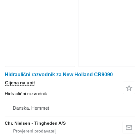
Hidraulični razvodnik za New Holland CR9090
Cijena na upit
Hidraulični razvodnik
Danska, Hemmet
Chr. Nielsen - Tingheden A/S