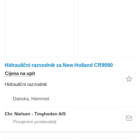
Hidraulični razvodnik za New Holland CR9090
Cijena na upit
Hidraulični razvodnik
Danska, Hemmet
Chr. Nielsen - Tingheden A/S