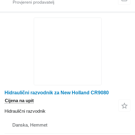
Hidraulični razvodnik za New Holland CR9080
Cijena na upit
Hidraulični razvodnik
Danska, Hemmet