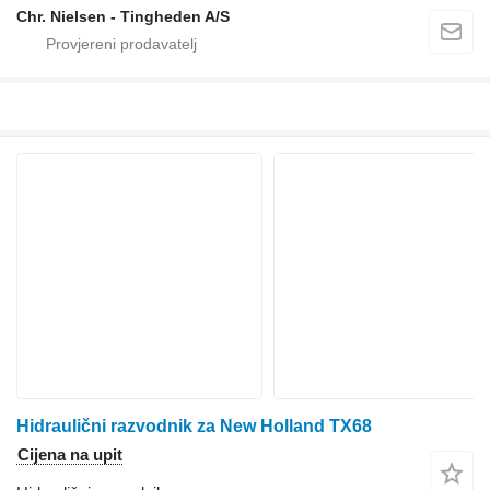
Chr. Nielsen - Tingheden A/S
Hidraulični razvodnik za New Holland TX68
Cijena na upit