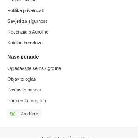
Politika privatnosti
Savjeti za sigurnost
Recenzije o Agroline
Katalog brendova
Naše ponude
Oglašavajte se na Agroline
Objavite oglas
Postavite banner
Partnerski program
Za dilere