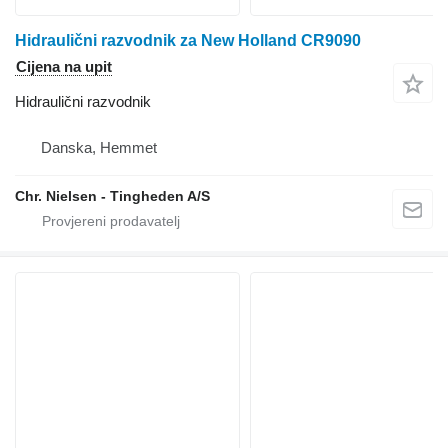
Hidraulični razvodnik za New Holland CR9090
Cijena na upit
Hidraulični razvodnik
Danska, Hemmet
Chr. Nielsen - Tingheden A/S