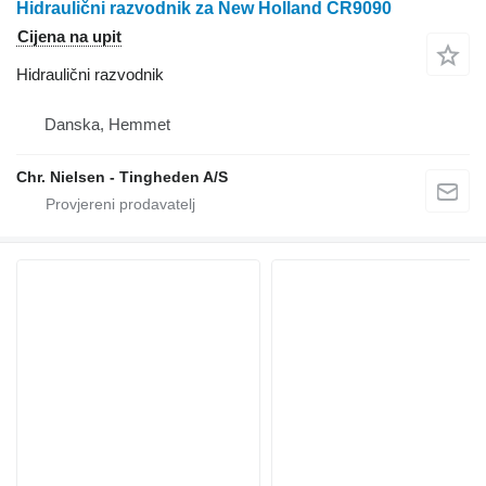
Hidraulični razvodnik za New Holland CR9090
Cijena na upit
Hidraulični razvodnik
Danska, Hemmet
Chr. Nielsen - Tingheden A/S