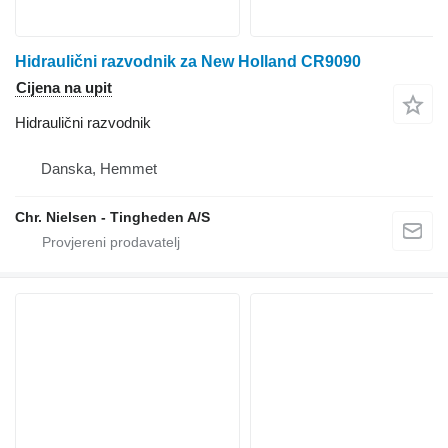
Hidraulični razvodnik za New Holland CR9090
Cijena na upit
Hidraulični razvodnik
Danska, Hemmet
Chr. Nielsen - Tingheden A/S