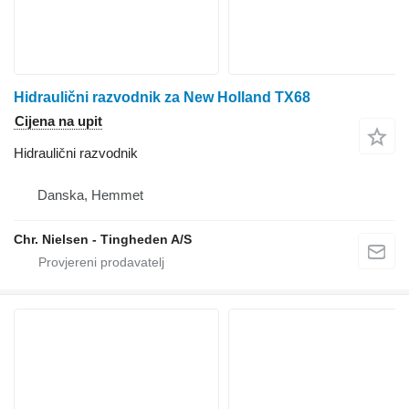
Hidraulični razvodnik za New Holland TX68
Cijena na upit
Hidraulični razvodnik
Danska, Hemmet
Chr. Nielsen - Tingheden A/S