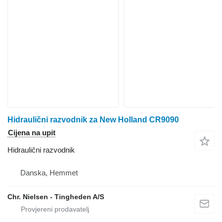
Hidraulični razvodnik za New Holland CR9090
Cijena na upit
Hidraulični razvodnik
Danska, Hemmet
Chr. Nielsen - Tingheden A/S