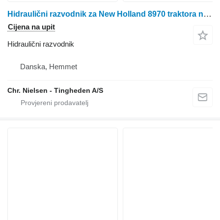
Hidraulični razvodnik za New Holland 8970 traktora na kotačima
Cijena na upit
Hidraulični razvodnik
Danska, Hemmet
Chr. Nielsen - Tingheden A/S