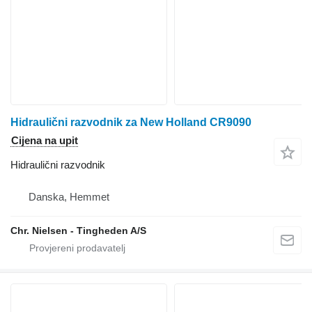
Hidraulični razvodnik za New Holland CR9090
Cijena na upit
Hidraulični razvodnik
Danska, Hemmet
Chr. Nielsen - Tingheden A/S