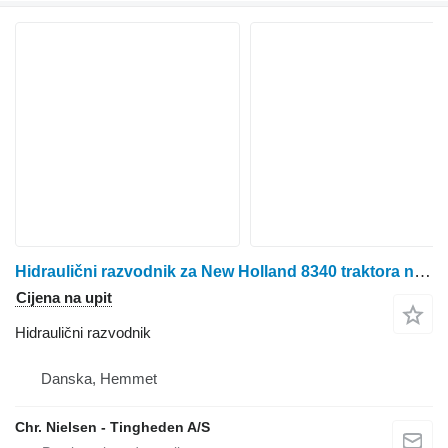
Hidraulični razvodnik za New Holland 8340 traktora na kotačima
Cijena na upit
Hidraulični razvodnik
Danska, Hemmet
Chr. Nielsen - Tingheden A/S