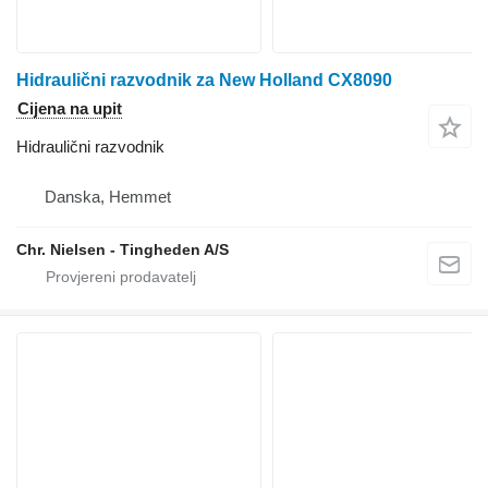
Hidraulični razvodnik za New Holland CX8090
Cijena na upit
Hidraulični razvodnik
Danska, Hemmet
Chr. Nielsen - Tingheden A/S