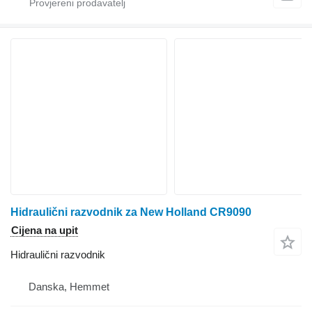
Hidraulični razvodnik za New Holland CR9090
Cijena na upit
Hidraulični razvodnik
Danska, Hemmet