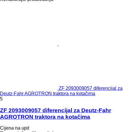
ZF 2093009057 diferencijal za
Deutz-Fahr AGROTRON traktora na kotačima
5
ZF 2093009057 diferencijal za Deutz-Fahr
AGROTRON traktora na kotačima
Cijena na upit