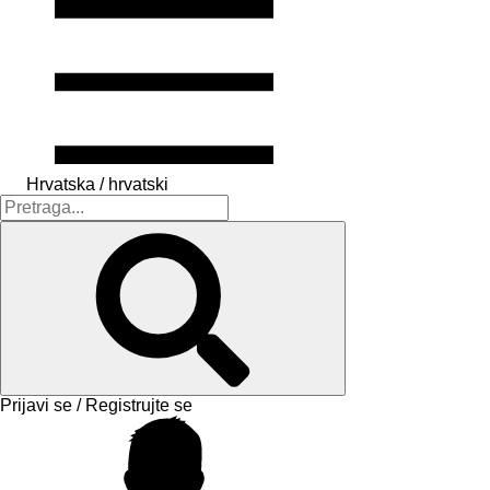
Hrvatska / hrvatski
Prijavi se / Registrujte se