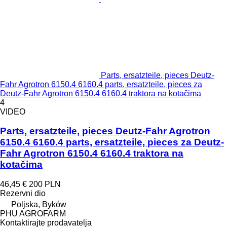
Parts, ersatzteile, pieces Deutz-
Fahr Agrotron 6150.4 6160.4 parts, ersatzteile, pieces za
Deutz-Fahr Agrotron 6150.4 6160.4 traktora na kotačima
4
VIDEO
Parts, ersatzteile, pieces Deutz-Fahr Agrotron
6150.4 6160.4 parts, ersatzteile, pieces za Deutz-
Fahr Agrotron 6150.4 6160.4 traktora na
kotačima
46,45 €
200 PLN
Rezervni dio
Poljska, Byków
PHU AGROFARM
Kontaktirajte prodavatelja