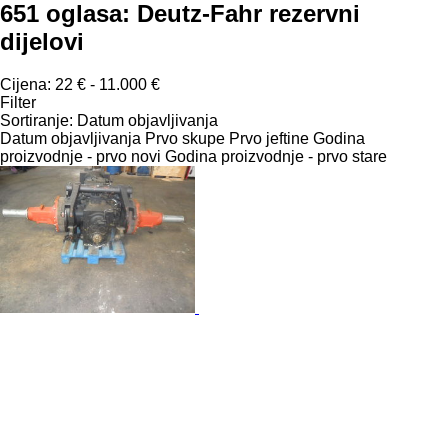
651 oglasa:
Deutz-Fahr rezervni
dijelovi
Cijena:
22 € - 11.000 €
Filter
Sortiranje
:
Datum objavljivanja
Datum objavljivanja
Prvo skupe
Prvo jeftine
Godina
proizvodnje - prvo novi
Godina proizvodnje - prvo stare