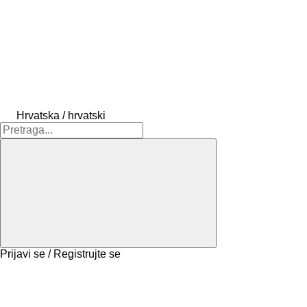
Hrvatska / hrvatski
Prijavi se / Registrujte se