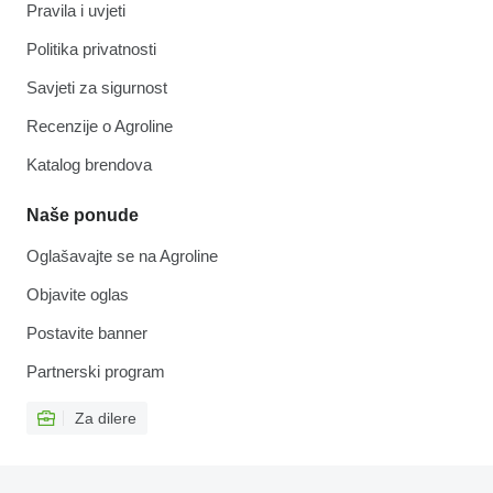
Pravila i uvjeti
Politika privatnosti
Savjeti za sigurnost
Recenzije o Agroline
Katalog brendova
Naše ponude
Oglašavajte se na Agroline
Objavite oglas
Postavite banner
Partnerski program
Za dilere