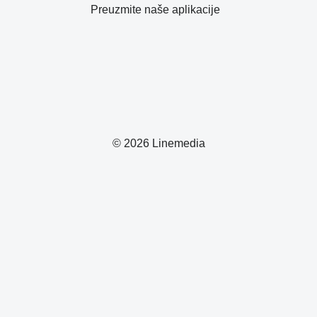
Preuzmite naše aplikacije
© 2026 Linemedia