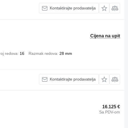
Kontaktirajte prodavatelja
Cijena na upit
roj redova
16
Razmak redova
28 mm
Kontaktirajte prodavatelja
16.125 €
Sa PDV-om