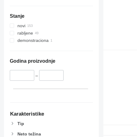
Stanje
novi
rabljene
demonstraciona
Godina proizvodnje
–
Karakteristike
Tip
Neto težina