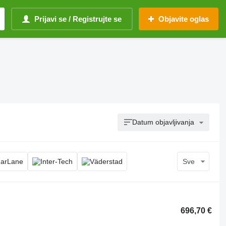
Prijavi se / Registrujte se
Objavite oglas
Datum objavljivanja
Sve
696,70 €