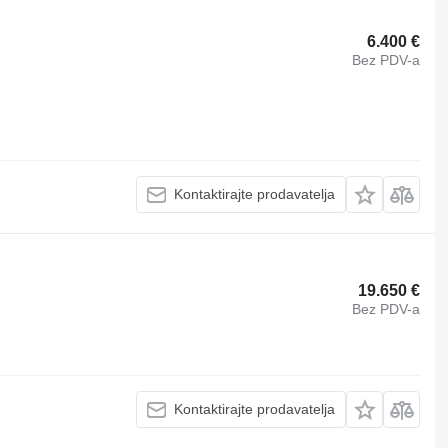
6.400 €
Bez PDV-a
Kontaktirajte prodavatelja
19.650 €
Bez PDV-a
Kontaktirajte prodavatelja