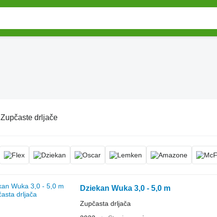
:
Zupčaste drljače
Dziekan Wuka 3,0 - 5,0 m
Zupčasta drljača