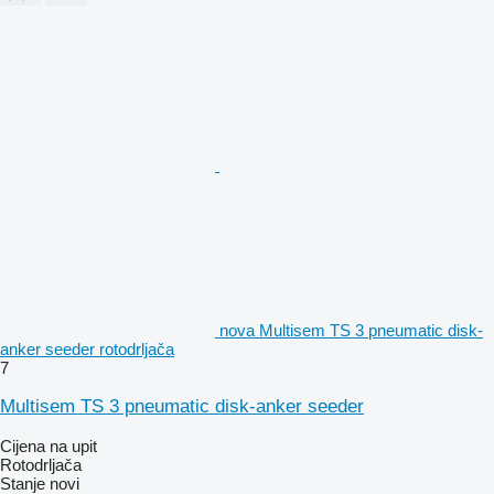
nova Multisem TS 3 pneumatic disk-
anker seeder rotodrljača
7
Multisem TS 3 pneumatic disk-anker seeder
Cijena na upit
Rotodrljača
Stanje
novi