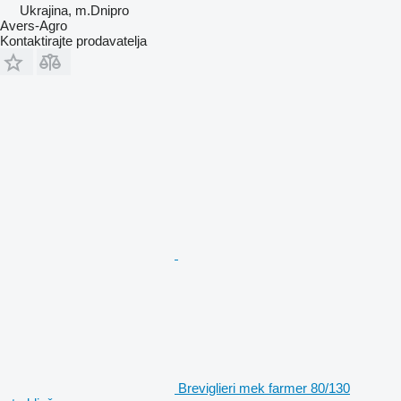
Ukrajina, m.Dnipro
Avers-Agro
Kontaktirajte prodavatelja
Breviglieri mek farmer 80/130