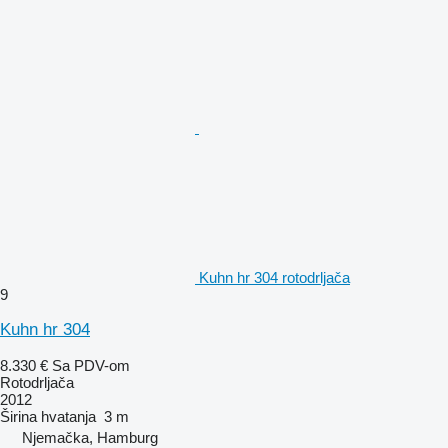
Kuhn hr 304 rotodrljača
9
Kuhn hr 304
8.330 €
Sa PDV-om
Rotodrljača
2012
Širina hvatanja
3 m
Njemačka, Hamburg