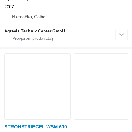
2007
Njemačka, Calbe
Agravis Technik Center GmbH
STROHSTRIEGEL WSM 600