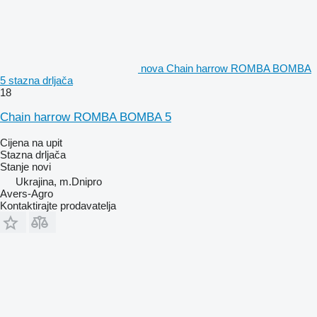
nova Chain harrow ROMBA BOMBA
5 stazna drljača
18
Chain harrow ROMBA BOMBA 5
Cijena na upit
Stazna drljača
Stanje
novi
Ukrajina, m.Dnipro
Avers-Agro
Kontaktirajte prodavatelja