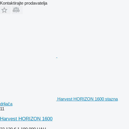
Kontaktirajte prodavatelja
Harvest HORIZON 1600 stazna
drljača
11
Harvest HORIZON 1600