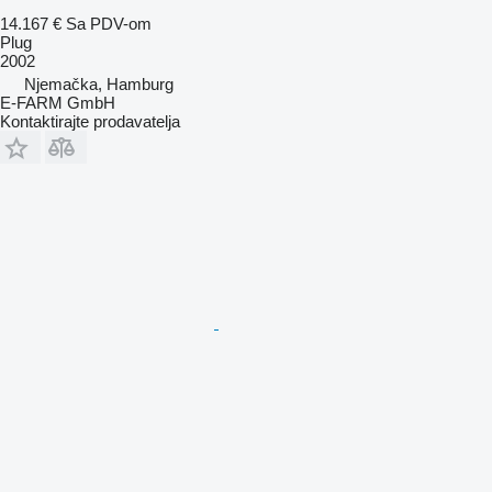
14.167 €
Sa PDV-om
Plug
2002
Njemačka, Hamburg
E-FARM GmbH
Kontaktirajte prodavatelja