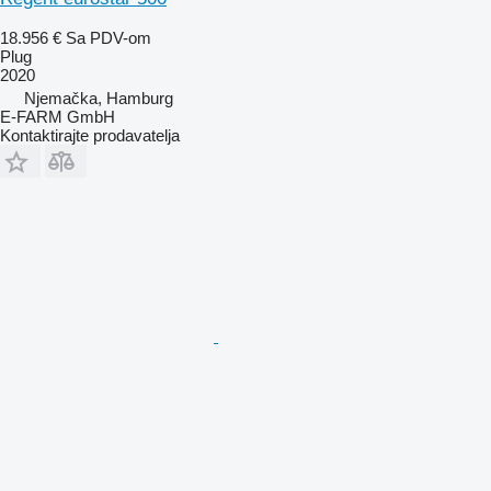
18.956 €
Sa PDV-om
Plug
2020
Njemačka, Hamburg
E-FARM GmbH
Kontaktirajte prodavatelja