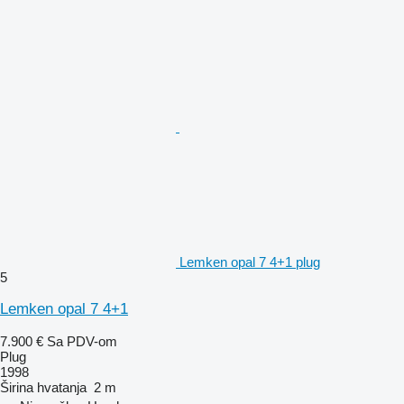
Lemken opal 7 4+1 plug
5
Lemken opal 7 4+1
7.900 €
Sa PDV-om
Plug
1998
Širina hvatanja
2 m