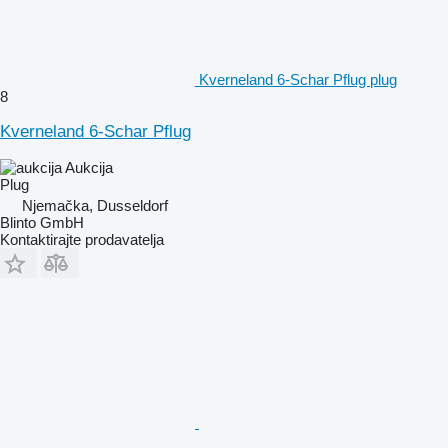
Kverneland 6-Schar Pflug plug
8
Kverneland 6-Schar Pflug
Aukcija
Plug
Njemačka, Dusseldorf
Blinto GmbH
Kontaktirajte prodavatelja