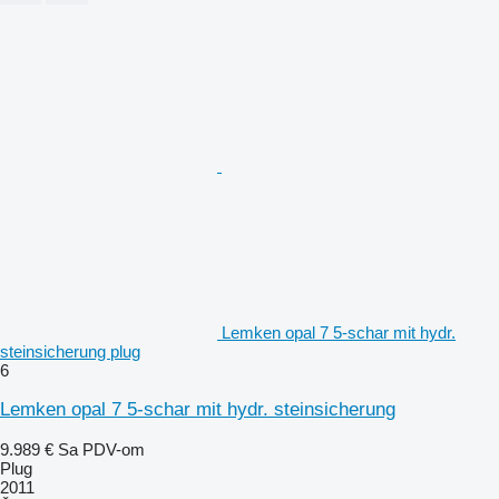
Lemken opal 7 5-schar mit hydr.
steinsicherung plug
6
Lemken opal 7 5-schar mit hydr. steinsicherung
9.989 €
Sa PDV-om
Plug
2011