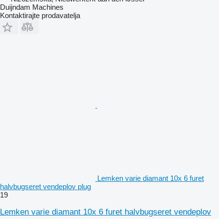
Duijndam Machines
Kontaktirajte prodavatelja
Lemken varie diamant 10x 6 furet
halvbugseret vendeplov plug
19
Lemken varie diamant 10x 6 furet halvbugseret vendeplov