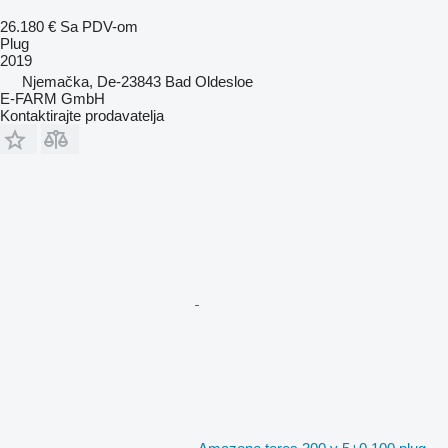
26.180 €
Sa PDV-om
Plug
2019
Njemačka, De-23843 Bad Oldesloe
E-FARM GmbH
Kontaktirajte prodavatelja