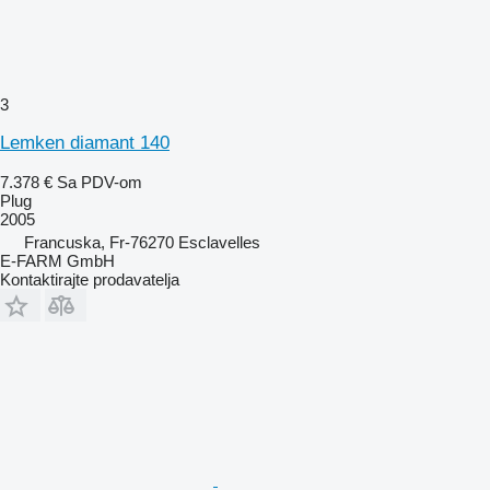
3
Lemken diamant 140
7.378 €
Sa PDV-om
Plug
2005
Francuska, Fr-76270 Esclavelles
E-FARM GmbH
Kontaktirajte prodavatelja