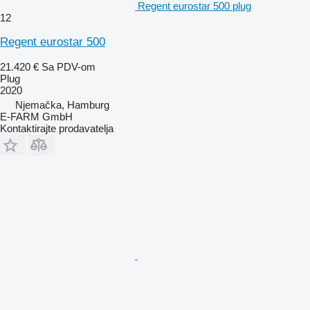
Regent eurostar 500 plug
12
Regent eurostar 500
21.420 €
Sa PDV-om
Plug
2020
Njemačka, Hamburg
E-FARM GmbH
Kontaktirajte prodavatelja