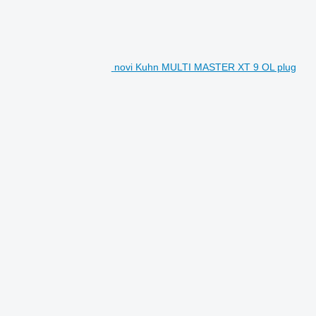
novi Kuhn MULTI MASTER XT 9 OL plug