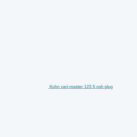
Kuhn vari-master 123 5 nsh plug