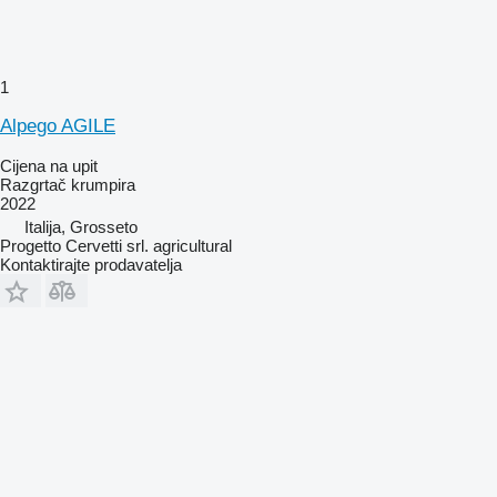
1
Alpego AGILE
Cijena na upit
Razgrtač krumpira
2022
Italija, Grosseto
Progetto Cervetti srl. agricultural
Kontaktirajte prodavatelja