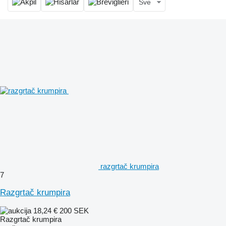
Sve
razgrtač krumpira
7
Razgrtač krumpira
18,24 €
200 SEK
Razgrtač krumpira