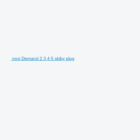
novi Demarol 2 3 4 5 skiby plug