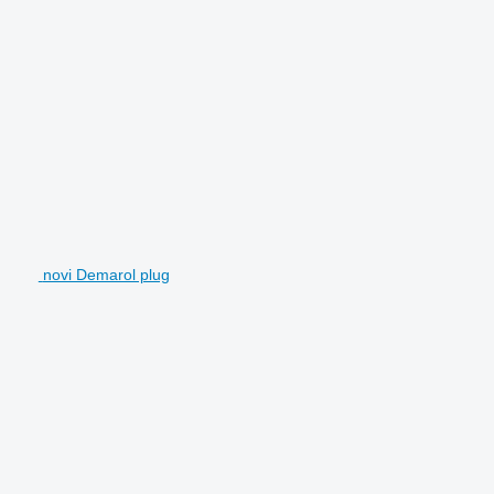
novi Demarol plug