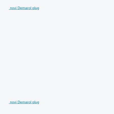
novi Demarol plug
novi Demarol plug