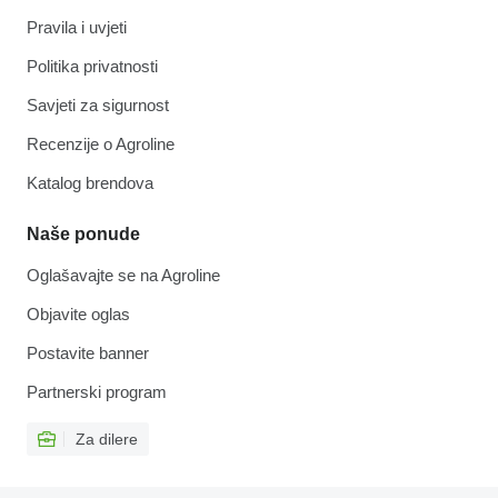
Pravila i uvjeti
Politika privatnosti
Savjeti za sigurnost
Recenzije o Agroline
Katalog brendova
Naše ponude
Oglašavajte se na Agroline
Objavite oglas
Postavite banner
Partnerski program
Za dilere