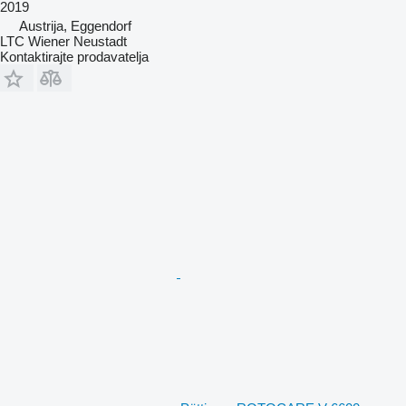
2019
Austrija, Eggendorf
LTC Wiener Neustadt
Kontaktirajte prodavatelja