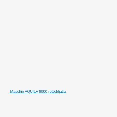
Maschio AQUILA 6000 rotodrljača