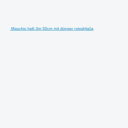
Maschio hp6-3m 50cm mit dünger rotodrljača