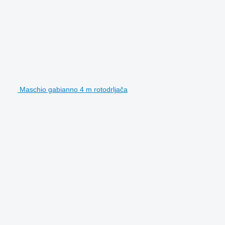
Maschio gabianno 4 m rotodrljača