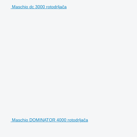
Maschio dc 3000 rotodrljača
Maschio DOMINATOR 4000 rotodrljača