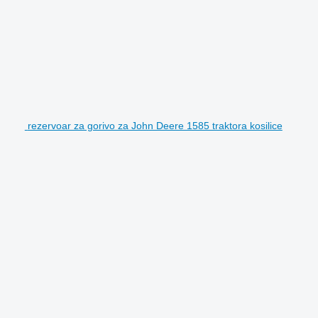
rezervoar za gorivo za John Deere 1585 traktora kosilice