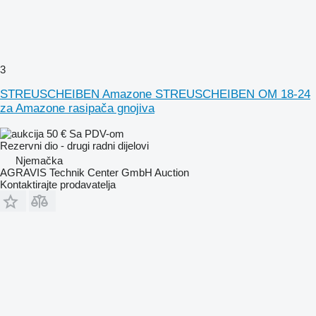
3
STREUSCHEIBEN Amazone STREUSCHEIBEN OM 18-24
za Amazone rasipača gnojiva
50 €
Sa PDV-om
Rezervni dio - drugi radni dijelovi
Njemačka
AGRAVIS Technik Center GmbH Auction
Kontaktirajte prodavatelja