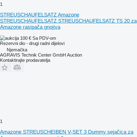
1
STREUSCHAUFELSATZ Amazone
STREUSCHAUFELSATZ STREUSCHAUFELSATZ TS 20 za
Amazone rasipača gnojiva
100 €
Sa PDV-om
Rezervni dio - drugi radni dijelovi
Njemačka
AGRAVIS Technik Center GmbH Auction
Kontaktirajte prodavatelja
1
Amazone STREUSCHEIBEN V-SET 3 Dummy sejačica za