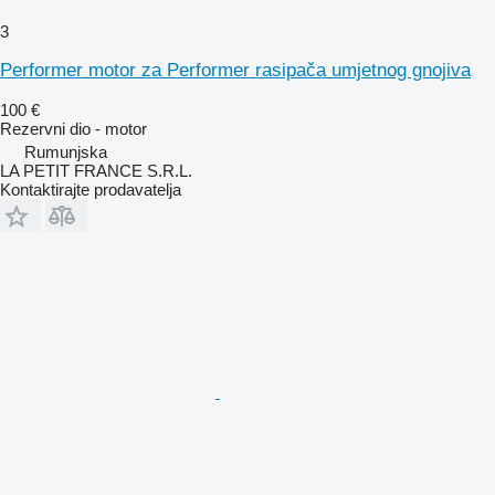
3
Performer motor za Performer rasipača umjetnog gnojiva
100 €
Rezervni dio - motor
Rumunjska
LA PETIT FRANCE S.R.L.
Kontaktirajte prodavatelja