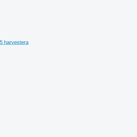
.5 harvestera