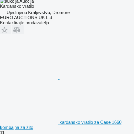
Aukcija
Kardansko vratilo
Ujedinjeno Kraljevstvo, Dromore
EURO AUCTIONS UK Ltd
Kontaktirajte prodavatelja
kardansko vratilo za Case 1660
kombajna za žito
11