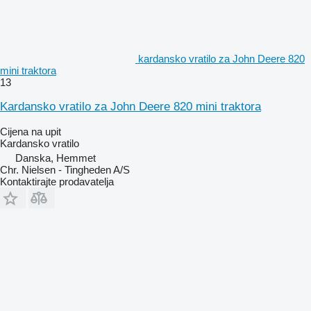
kardansko vratilo za John Deere 820
mini traktora
13
Kardansko vratilo za John Deere 820 mini traktora
Cijena na upit
Kardansko vratilo
Danska, Hemmet
Chr. Nielsen - Tingheden A/S
Kontaktirajte prodavatelja