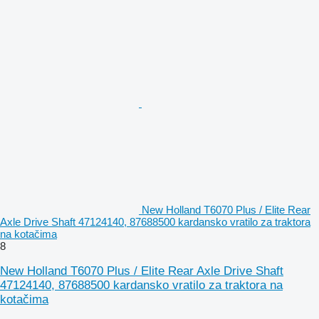
New Holland T6070 Plus / Elite Rear
Axle Drive Shaft 47124140, 87688500 kardansko vratilo za traktora
na kotačima
8
New Holland T6070 Plus / Elite Rear Axle Drive Shaft
47124140, 87688500 kardansko vratilo za traktora na
kotačima