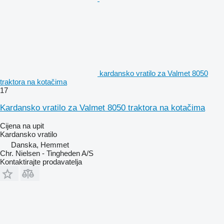
kardansko vratilo za Valmet 8050
traktora na kotačima
17
Kardansko vratilo za Valmet 8050 traktora na kotačima
Cijena na upit
Kardansko vratilo
Danska, Hemmet
Chr. Nielsen - Tingheden A/S
Kontaktirajte prodavatelja