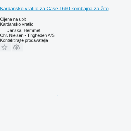
Kardansko vratilo za Case 1660 kombajna za žito
Cijena na upit
Kardansko vratilo
Danska, Hemmet
Chr. Nielsen - Tingheden A/S
Kontaktirajte prodavatelja