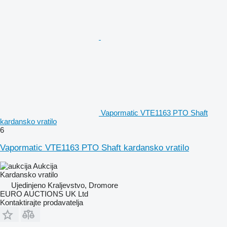
Vapormatic VTE1163 PTO Shaft
kardansko vratilo
6
Vapormatic VTE1163 PTO Shaft kardansko vratilo
Aukcija
Kardansko vratilo
Ujedinjeno Kraljevstvo, Dromore
EURO AUCTIONS UK Ltd
Kontaktirajte prodavatelja