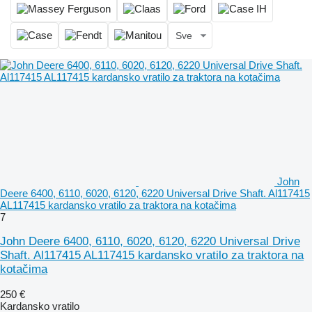
Sve
John
Deere 6400, 6110, 6020, 6120, 6220 Universal Drive Shaft. Al117415
AL117415 kardansko vratilo za traktora na kotačima
7
John Deere 6400, 6110, 6020, 6120, 6220 Universal Drive
Shaft. Al117415 AL117415 kardansko vratilo za traktora na
kotačima
250 €
Kardansko vratilo