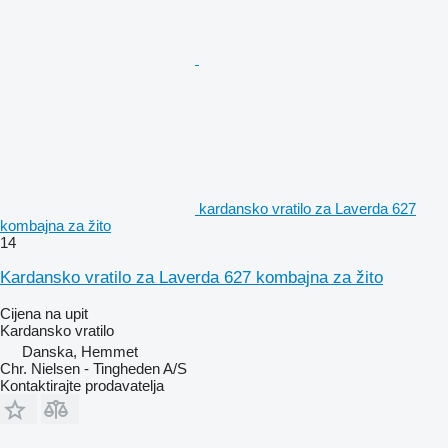
kardansko vratilo za Laverda 627
kombajna za žito
14
Kardansko vratilo za Laverda 627 kombajna za žito
Cijena na upit
Kardansko vratilo
Danska, Hemmet
Chr. Nielsen - Tingheden A/S
Kontaktirajte prodavatelja