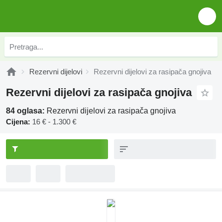
Rezervni dijelovi
Rezervni dijelovi za rasipača gnojiva
Rezervni dijelovi za rasipača gnojiva
84 oglasa:
Rezervni dijelovi za rasipača gnojiva
Cijena:
16 € - 1.300 €