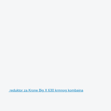
reduktor za Krone Big X 630 krmnog kombajna