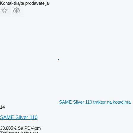
Kontaktirajte prodavatelja
SAME Silver 110 traktor na kotačima
14
SAME Silver 110
39.805 €
Sa PDV-om