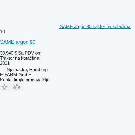
SAME argon 80 traktor na kotačima
10
SAME argon 80
30.940 €
Sa PDV-om
Traktor na kotačima
2021
Njemačka, Hamburg
E-FARM GmbH
Kontaktirajte prodavatelja