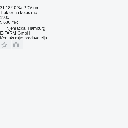
21.182 €
Sa PDV-om
Traktor na kotačima
1999
9.630 m/č
Njemačka, Hamburg
E-FARM GmbH
Kontaktirajte prodavatelja