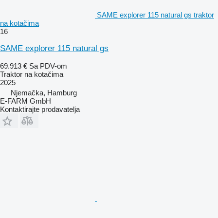
SAME explorer 115 natural gs traktor
na kotačima
16
SAME explorer 115 natural gs
69.913 €
Sa PDV-om
Traktor na kotačima
2025
Njemačka, Hamburg
E-FARM GmbH
Kontaktirajte prodavatelja