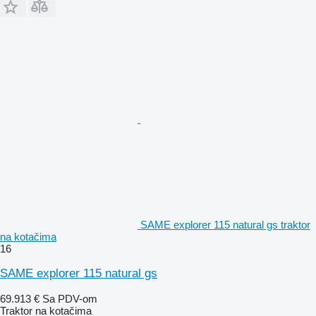
SAME explorer 115 natural gs traktor
na kotačima
16
SAME explorer 115 natural gs
69.913 €
Sa PDV-om
Traktor na kotačima