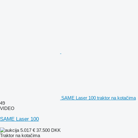
SAME Laser 100 traktor na kotačima
49
VIDEO
SAME Laser 100
5.017 €
37.500 DKK
Traktor na kotačima