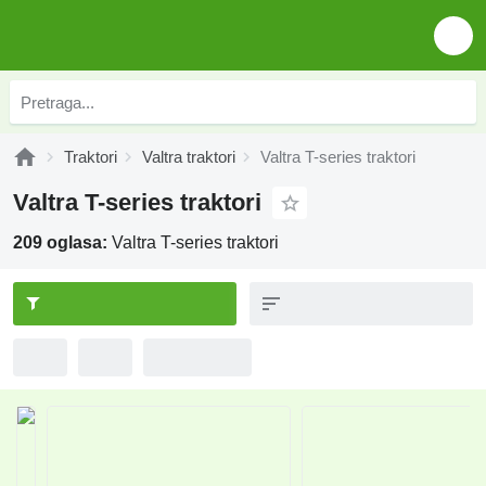
Traktori
Valtra traktori
Valtra T-series traktori
Valtra T-series traktori
209 oglasa:
Valtra T-series traktori