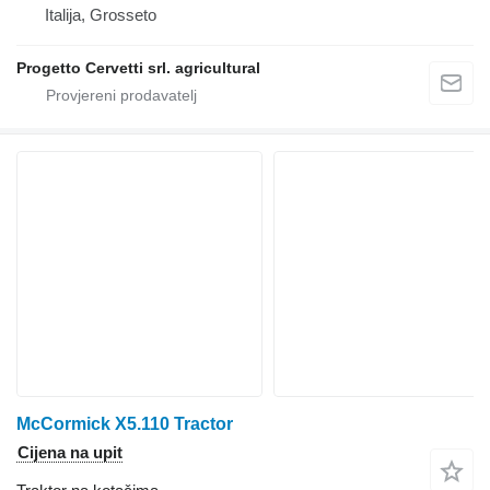
Italija, Grosseto
Progetto Cervetti srl. agricultural
McCormick X5.110 Tractor
Cijena na upit