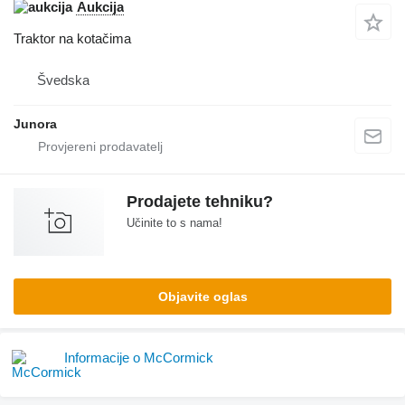
Aukcija
Traktor na kotačima
Švedska
Junora
Prodajete tehniku?
Učinite to s nama!
Objavite oglas
Informacije o McCormick