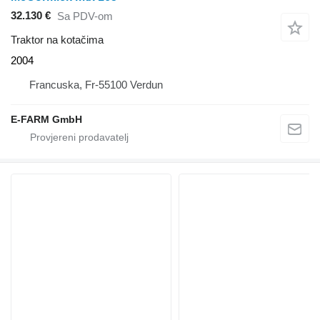
32.130 €
Sa PDV-om
Traktor na kotačima
2004
Francuska, Fr-55100 Verdun
E-FARM GmbH