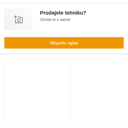
Prodajete tehniku?
Učinite to s nama!
Objavite oglas