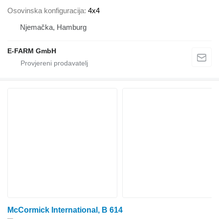
Osovinska konfiguracija
4x4
Njemačka, Hamburg
E-FARM GmbH
McCormick International, B 614