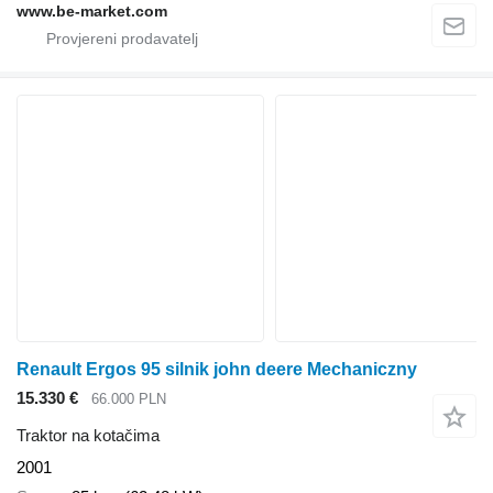
www.be-market.com
Renault Ergos 95 silnik john deere Mechaniczny
15.330 €
66.000 PLN
Traktor na kotačima
2001