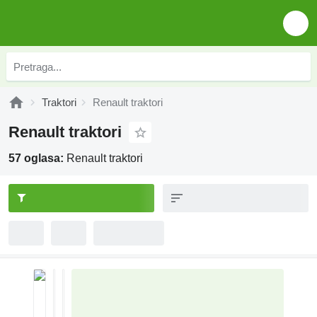
Traktori
Renault traktori
Renault traktori
57 oglasa:
Renault traktori