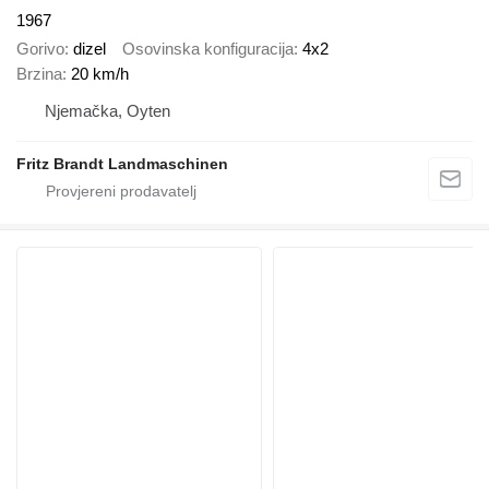
1967
Gorivo
dizel
Osovinska konfiguracija
4x2
Brzina
20 km/h
Njemačka, Oyten
Fritz Brandt Landmaschinen