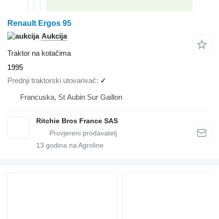
Renault Ergos 95
Aukcija
Traktor na kotačima
1995
Prednji traktorski utovarivač
✓
Francuska, St Aubin Sur Gaillon
Ritchie Bros France SAS
13
godina na Agroline