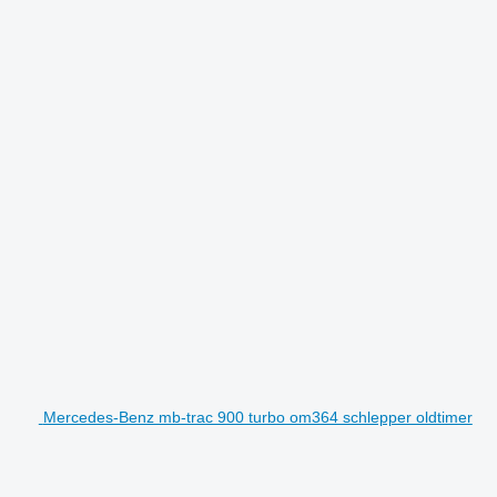
Mercedes-Benz mb-trac 900 turbo om364 schlepper oldtimer