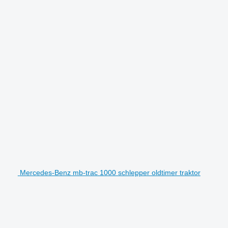
Mercedes-Benz mb-trac 1000 schlepper oldtimer traktor