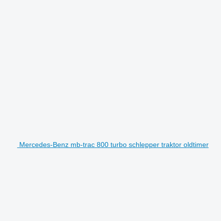
Mercedes-Benz mb-trac 800 turbo schlepper traktor oldtimer