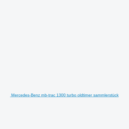
Mercedes-Benz mb-trac 1300 turbo oldtimer sammlerstück