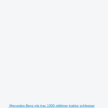
Mercedes-Benz mb trac 1300 oldtimer traktor schlepper