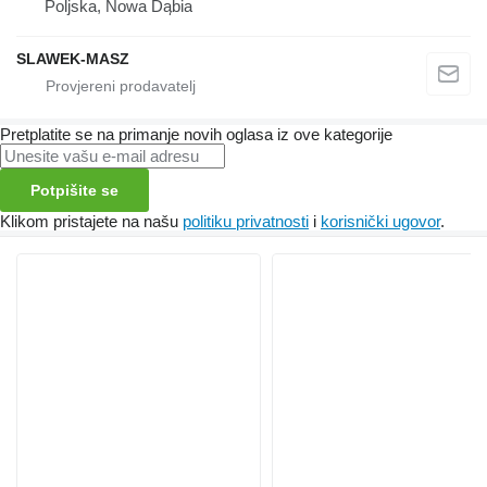
Poljska, Nowa Dąbia
SLAWEK-MASZ
Pretplatite se na primanje novih oglasa iz ove kategorije
Potpišite se
Klikom pristajete na našu
politiku privatnosti
i
korisnički ugovor
.