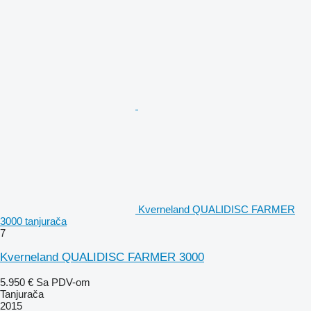
Kverneland QUALIDISC FARMER
3000 tanjurača
7
Kverneland QUALIDISC FARMER 3000
5.950 €
Sa PDV-om
Tanjurača
2015