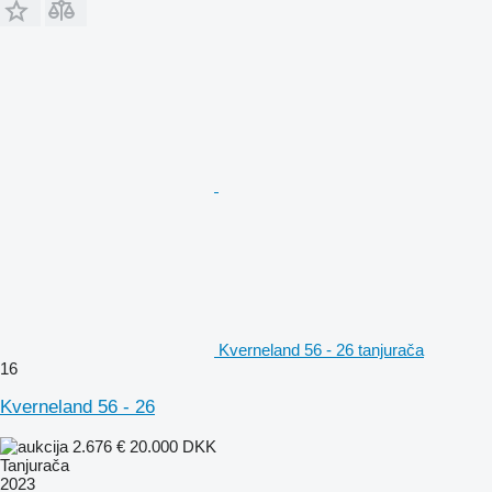
Kverneland 56 - 26 tanjurača
16
Kverneland 56 - 26
2.676 €
20.000 DKK
Tanjurača
2023