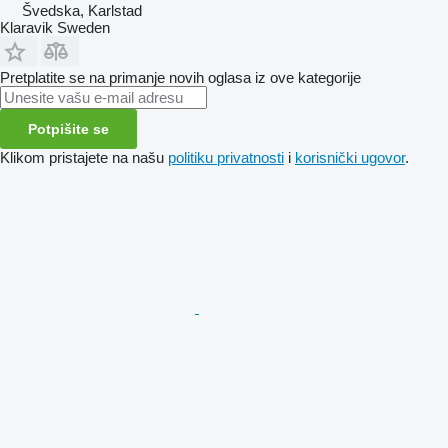
Švedska, Karlstad
Klaravik Sweden
Pretplatite se na primanje novih oglasa iz ove kategorije
Potpišite se
Klikom pristajete na našu
politiku privatnosti
i
korisnički ugovor
.