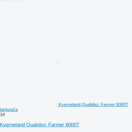
Kverneland Qualidisc Farmer 6000T
tanjurača
14
Kverneland Qualidisc Farmer 6000T