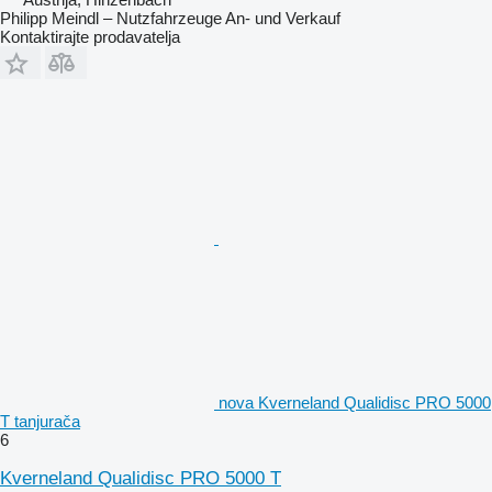
Philipp Meindl – Nutzfahrzeuge An- und Verkauf
Kontaktirajte prodavatelja
nova Kverneland Qualidisc PRO 5000
T tanjurača
6
Kverneland Qualidisc PRO 5000 T