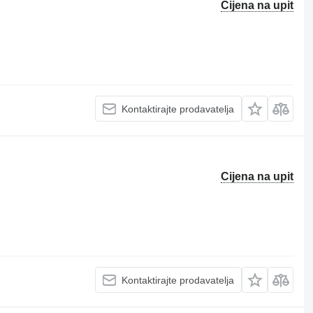
Cijena na upit
Kontaktirajte prodavatelja
Cijena na upit
Kontaktirajte prodavatelja