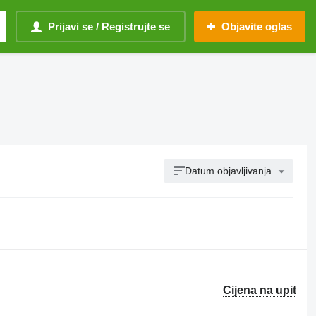
Prijavi se / Registrujte se
Objavite oglas
Datum objavljivanja
Cijena na upit