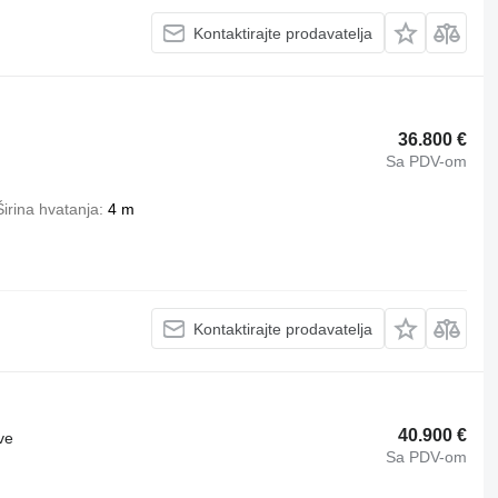
Kontaktirajte prodavatelja
36.800 €
Sa PDV-om
Širina hvatanja
4 m
Kontaktirajte prodavatelja
40.900 €
ve
Sa PDV-om