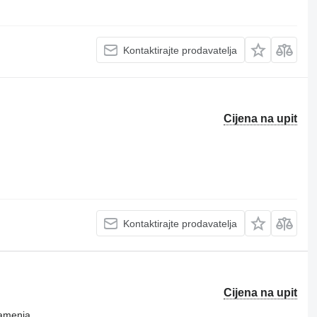
Kontaktirajte prodavatelja
Cijena na upit
Kontaktirajte prodavatelja
Cijena na upit
kamenja