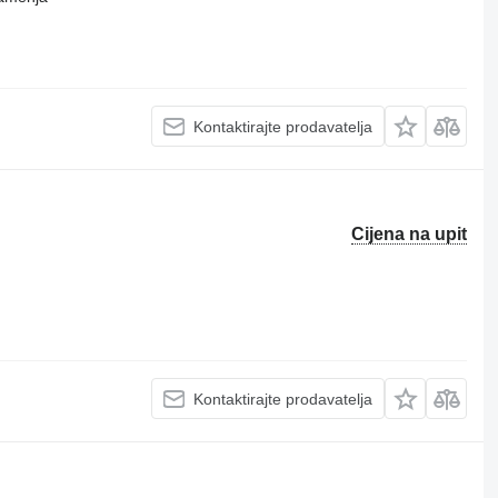
Kontaktirajte prodavatelja
Cijena na upit
Kontaktirajte prodavatelja