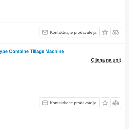
Kontaktirajte prodavatelja
 Type Combine Tillage Machine
Cijena na upit
Kontaktirajte prodavatelja