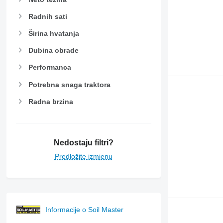
Radnih sati
Širina hvatanja
Dubina obrade
Performanca
Potrebna snaga traktora
Radna brzina
Nedostaju filtri?
Predložite izmjenu
Informacije o Soil Master