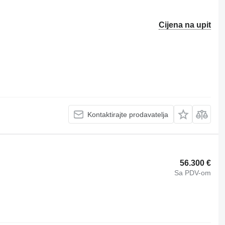
Cijena na upit
Kontaktirajte prodavatelja
56.300 €
Sa PDV-om