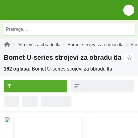
Strojevi za obradu tla
Bomet strojevi za obradu tla
Bom
Bomet U-series strojevi za obradu tla
162 oglasa:
Bomet U-series strojevi za obradu tla