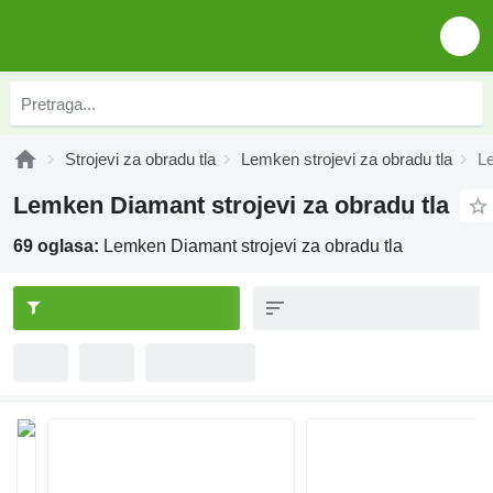
Strojevi za obradu tla
Lemken strojevi za obradu tla
Le
Lemken Diamant strojevi za obradu tla
69 oglasa:
Lemken Diamant strojevi za obradu tla