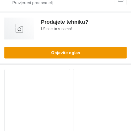
Prodajete tehniku?
Učinite to s nama!
Objavite oglas