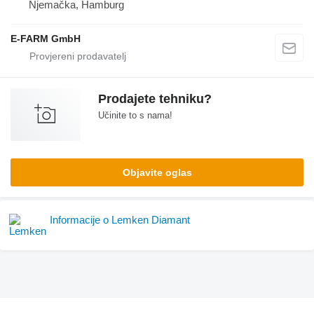
Njemačka, Hamburg
E-FARM GmbH
Prodajete tehniku?
Učinite to s nama!
Objavite oglas
Informacije o Lemken Diamant