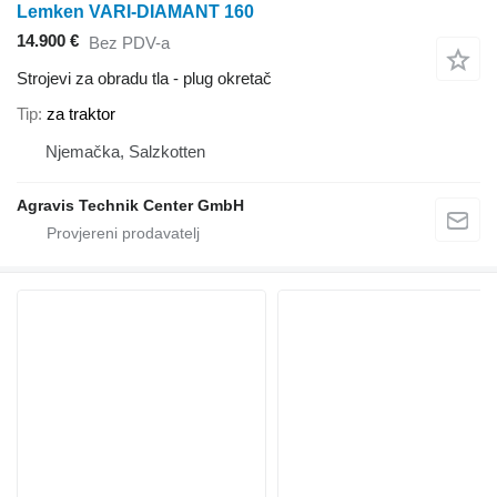
Lemken VARI-DIAMANT 160
14.900 €
Bez PDV-a
Strojevi za obradu tla - plug okretač
Tip
za traktor
Njemačka, Salzkotten
Agravis Technik Center GmbH