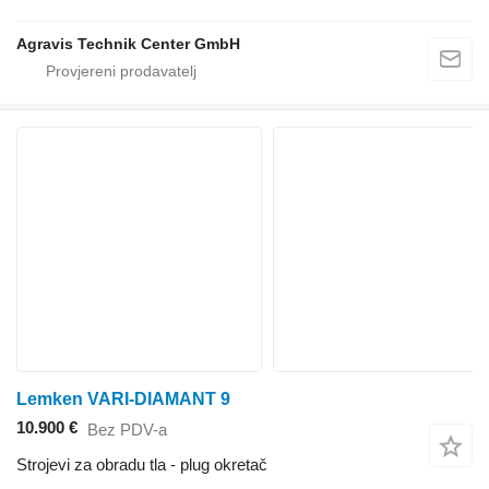
Agravis Technik Center GmbH
Lemken VARI-DIAMANT 9
10.900 €
Bez PDV-a
Strojevi za obradu tla - plug okretač