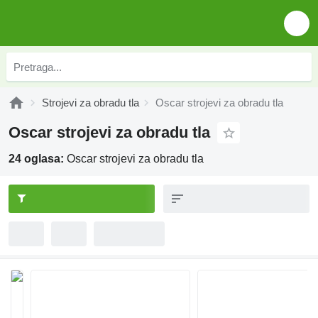
Strojevi za obradu tla
Oscar strojevi za obradu tla
Oscar strojevi za obradu tla
24 oglasa:
Oscar strojevi za obradu tla