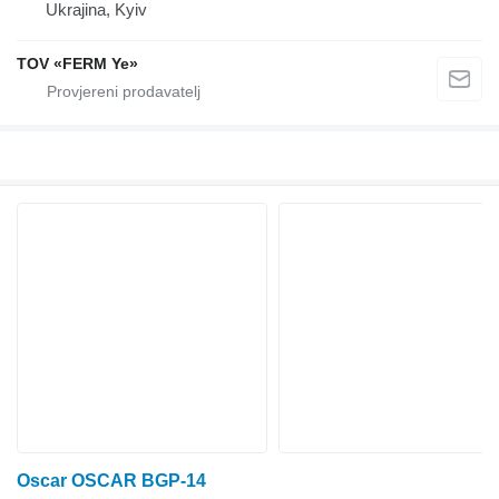
Ukrajina, Kyiv
TOV «FERM Ye»
Oscar OSCAR BGP-14