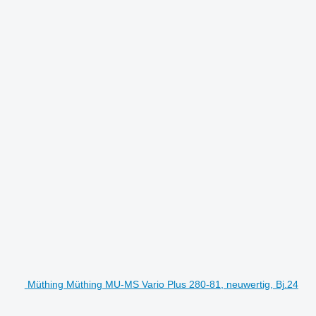
Müthing Müthing MU-MS Vario Plus 280-81, neuwertig, Bj.24