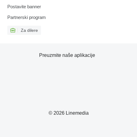
Postavite banner
Partnerski program
Za dilere
Preuzmite naše aplikacije
© 2026 Linemedia