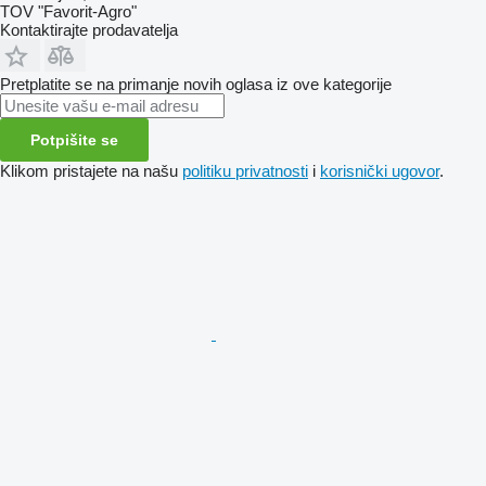
TOV "Favorit-Agro"
Kontaktirajte prodavatelja
Pretplatite se na primanje novih oglasa iz ove kategorije
Potpišite se
Klikom pristajete na našu
politiku privatnosti
i
korisnički ugovor
.