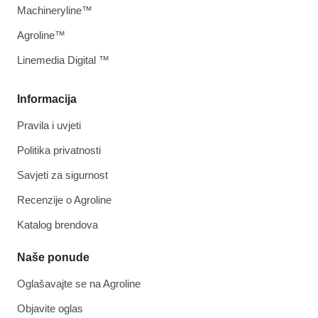
Machineryline™
Agroline™
Linemedia Digital ™
Informacija
Pravila i uvjeti
Politika privatnosti
Savjeti za sigurnost
Recenzije o Agroline
Katalog brendova
Naše ponude
Oglašavajte se na Agroline
Objavite oglas