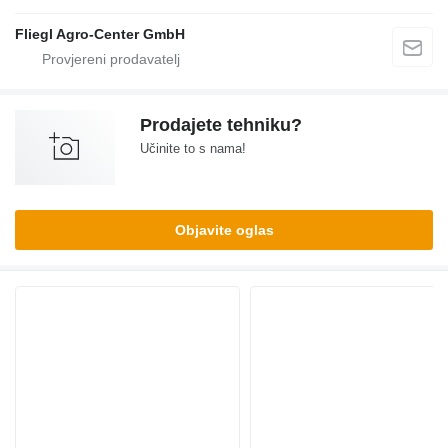
Fliegl Agro-Center GmbH
Prodajete tehniku?
Učinite to s nama!
Objavite oglas