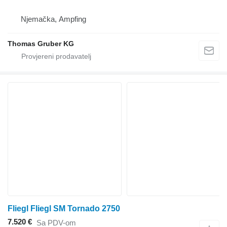
Njemačka, Ampfing
Thomas Gruber KG
Fliegl Fliegl SM Tornado 2750
7.520 €
Sa PDV-om