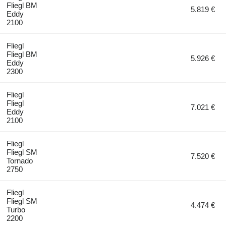
Fliegl BM
5.819 €
Eddy
2100
Fliegl
Fliegl BM
5.926 €
Eddy
2300
Fliegl
Fliegl
7.021 €
Eddy
2100
Fliegl
Fliegl SM
7.520 €
Tornado
2750
Fliegl
Fliegl SM
4.474 €
Turbo
2200