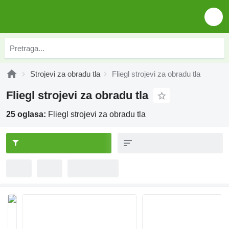
Strojevi za obradu tla
Fliegl strojevi za obradu tla
Fliegl strojevi za obradu tla
25 oglasa:
Fliegl strojevi za obradu tla