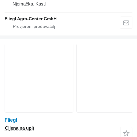
Njemačka, Kastl
Fliegl Agro-Center GmbH
Fliegl
Cijena na upit