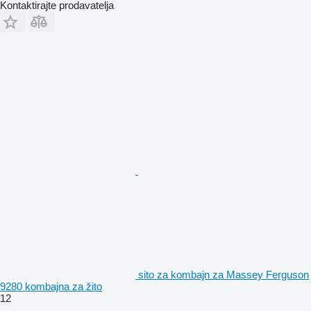
Kontaktirajte prodavatelja
sito za kombajn za Massey Ferguson
9280 kombajna za žito
12