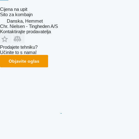
Cijena na upit
Sito za kombajn
Danska, Hemmet
Chr. Nielsen - Tingheden A/S
Kontaktirajte prodavatelja
Prodajete tehniku?
Učinite to s nama!
Objavite oglas