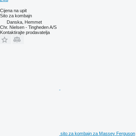
Cijena na upit
Sito za kombajn
Danska, Hemmet
Chr. Nielsen - Tingheden A/S
Kontaktirajte prodavatelja
sito za kombajn za Massey Ferguson