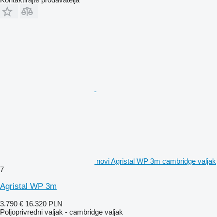
novi Agristal WP 3m cambridge valjak
7
Agristal WP 3m
3.790 €
16.320 PLN
Poljoprivredni valjak - cambridge valjak