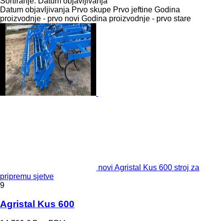
Sortiranje
:
Datum objavljivanja
Datum objavljivanja
Prvo skupe
Prvo jeftine
Godina
proizvodnje - prvo novi
Godina proizvodnje - prvo stare
novi Agristal Kus 600 stroj za
pripremu sjetve
9
Agristal Kus 600