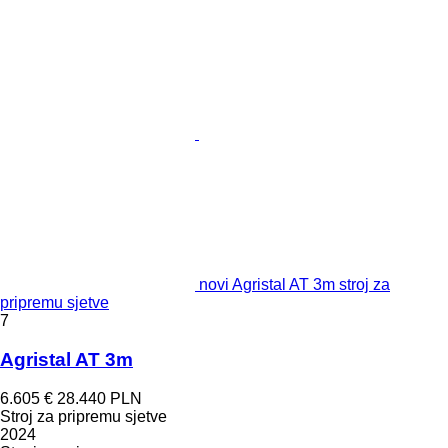
novi Agristal AT 3m stroj za
pripremu sjetve
7
Agristal AT 3m
6.605 €
28.440 PLN
Stroj za pripremu sjetve
2024