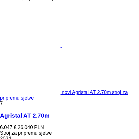
novi Agristal AT 2.70m stroj za
pripremu sjetve
7
Agristal AT 2.70m
6.047 €
26.040 PLN
Stroj za pripremu sjetve
2024