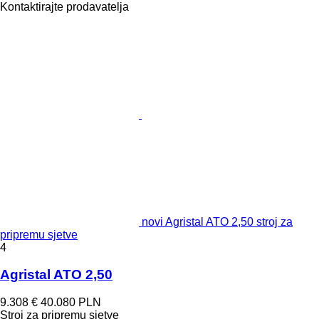
Kontaktirajte prodavatelja
novi Agristal ATO 2,50 stroj za
pripremu sjetve
4
Agristal ATO 2,50
9.308 €
40.080 PLN
Stroj za pripremu sjetve