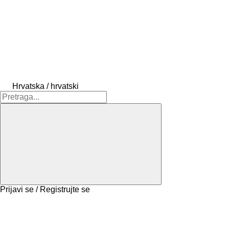
Hrvatska / hrvatski
Prijavi se / Registrujte se