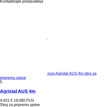
Kontaktirajte prodavatelja
novi Agristal AUS 4m stroj za
pripremu sjetve
5
Agristal AUS 4m
4.431 €
19.080 PLN
Stroj za pripremu sjetve