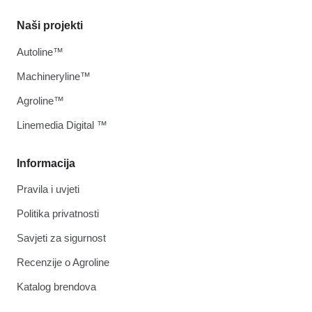
Naši projekti
Autoline™
Machineryline™
Agroline™
Linemedia Digital ™
Informacija
Pravila i uvjeti
Politika privatnosti
Savjeti za sigurnost
Recenzije o Agroline
Katalog brendova