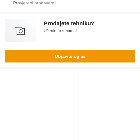
Prodajete tehniku?
Učinite to s nama!
Objavite oglas