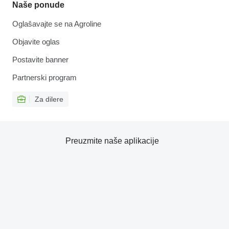
Naše ponude
Oglašavajte se na Agroline
Objavite oglas
Postavite banner
Partnerski program
Za dilere
Preuzmite naše aplikacije