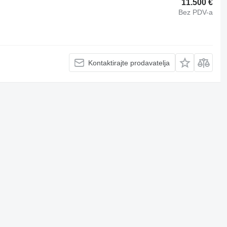
11.500 €
Bez PDV-a
Kontaktirajte prodavatelja