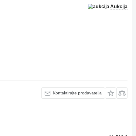
Aukcija
Kontaktirajte prodavatelja