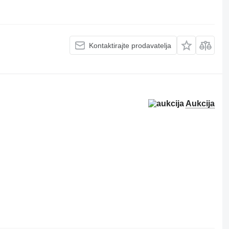
Kontaktirajte prodavatelja
Aukcija