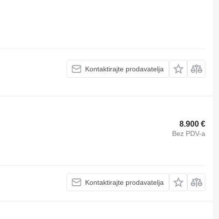
Kontaktirajte prodavatelja
8.900 €
Bez PDV-a
Kontaktirajte prodavatelja