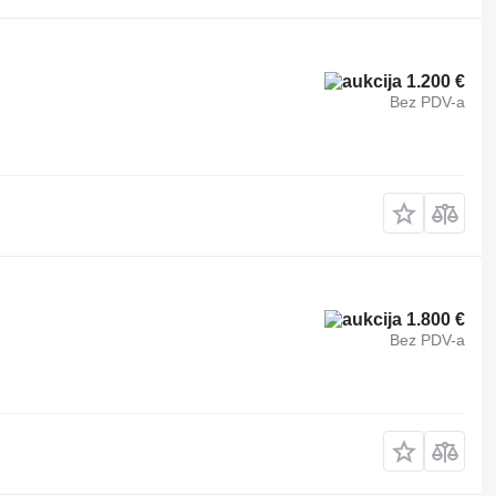
1.200 €
Bez PDV-a
1.800 €
Bez PDV-a