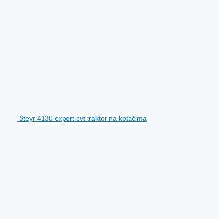
Steyr 4130 expert cvt traktor na kotačima