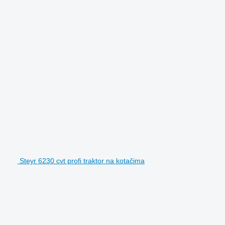
Steyr 6230 cvt profi traktor na kotačima