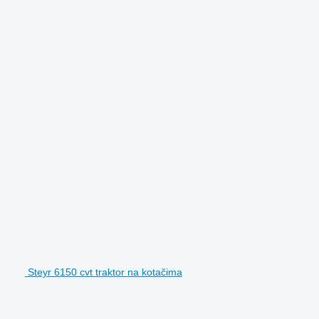
Steyr 6150 cvt traktor na kotačima