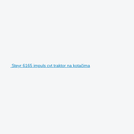
Steyr 6165 impuls cvt traktor na kotačima