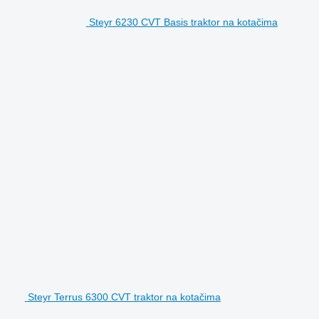
Steyr 6230 CVT Basis traktor na kotačima
Steyr Terrus 6300 CVT traktor na kotačima