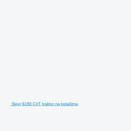
Steyr 6190 CVT traktor na kotačima